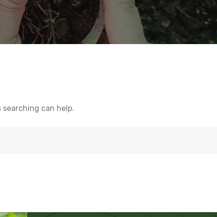
s searching can help.