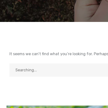
It seems we can’t find what you’re looking for. Perhap