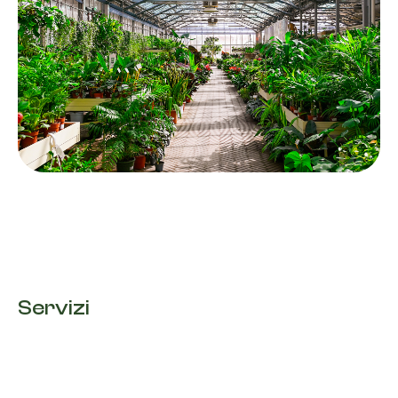
Servizi