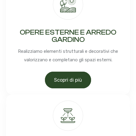
OPERE ESTERNE E ARREDO
GARDINO
Realizziamo elementi strutturali e decorativi che
valorizzano e completano gli spazi esterni.
Scopri di più