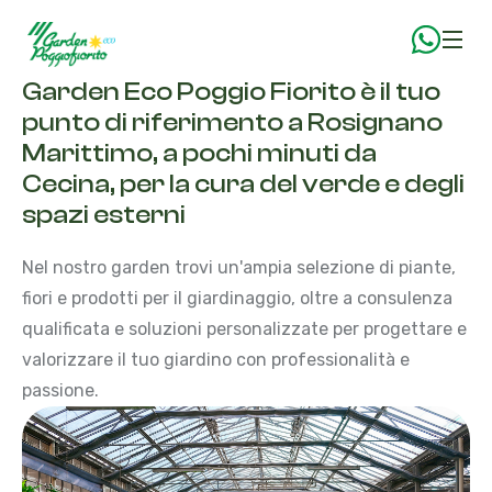
Garden Eco Poggio Fiorito è il tuo
punto di riferimento a Rosignano
Marittimo, a pochi minuti da
Cecina, per la cura del verde e degli
spazi esterni
Nel nostro garden trovi un'ampia selezione di piante,
fiori e prodotti per il giardinaggio, oltre a consulenza
qualificata e soluzioni personalizzate per progettare e
valorizzare il tuo giardino con professionalità e
passione.