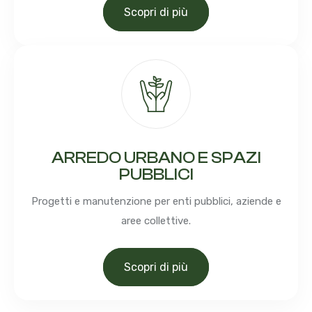
Scopri di più
ARREDO URBANO E SPAZI
PUBBLICI
Progetti e manutenzione per enti pubblici, aziende e
aree collettive.
Scopri di più