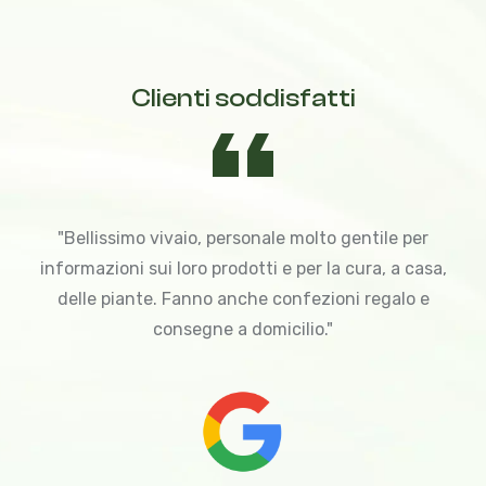
Clienti soddisfatti
"Bellissimo vivaio, personale molto gentile per
informazioni sui loro prodotti e per la cura, a casa,
delle piante. Fanno anche confezioni regalo e
consegne a domicilio."