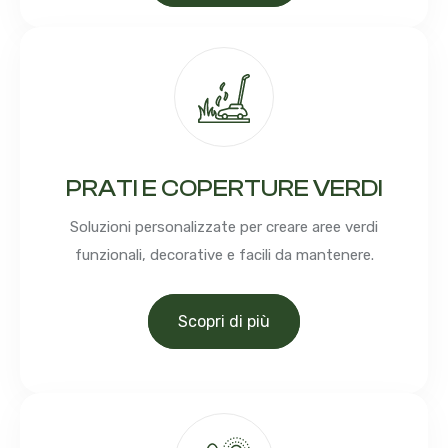
PRATI E COPERTURE VERDI
Soluzioni personalizzate per creare aree verdi
funzionali, decorative e facili da mantenere.
Scopri di più