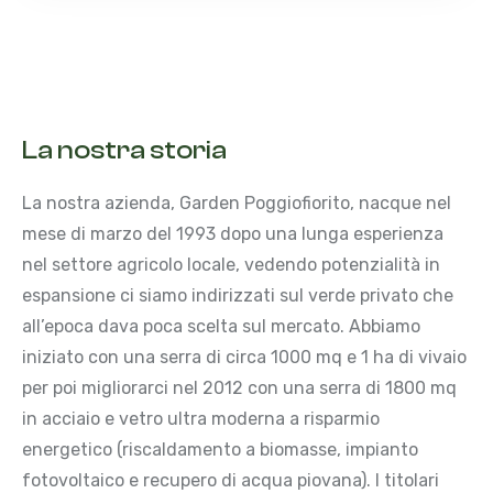
La nostra storia
La nostra azienda, Garden Poggiofiorito, nacque nel
mese di marzo del 1993 dopo una lunga esperienza
nel settore agricolo locale, vedendo potenzialità in
espansione ci siamo indirizzati sul verde privato che
all’epoca dava poca scelta sul mercato. Abbiamo
iniziato con una serra di circa 1000 mq e 1 ha di vivaio
per poi migliorarci nel 2012 con una serra di 1800 mq
in acciaio e vetro ultra moderna a risparmio
energetico (riscaldamento a biomasse, impianto
fotovoltaico e recupero di acqua piovana). I titolari