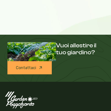
Vuoi allestire il
tuo giardino?
Contattaci