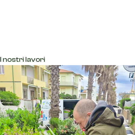
I nostri lavori