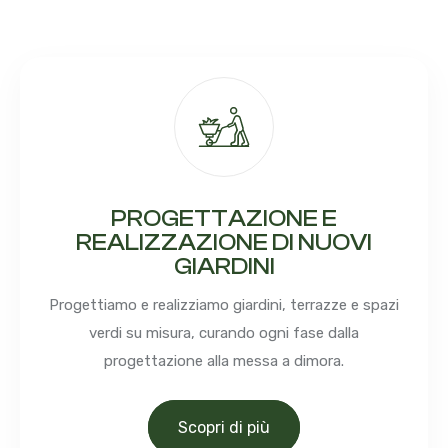
PROGETTAZIONE E
REALIZZAZIONE DI NUOVI
GIARDINI
Progettiamo e realizziamo giardini, terrazze e spazi
verdi su misura, curando ogni fase dalla
progettazione alla messa a dimora.
Scopri di più