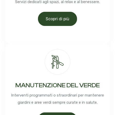
Servizi dedicati agli spazi, al relax e al benessere.
Scopri di più
MANUTENZIONE DEL VERDE
Interventi programmati o straordinari per mantenere
giardini e aree verdi sempre curate e in salute.