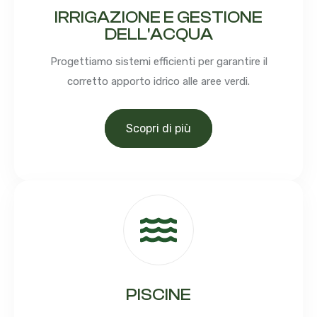
IRRIGAZIONE E GESTIONE
DELL'ACQUA
Progettiamo sistemi efficienti per garantire il
corretto apporto idrico alle aree verdi.
Scopri di più
PISCINE